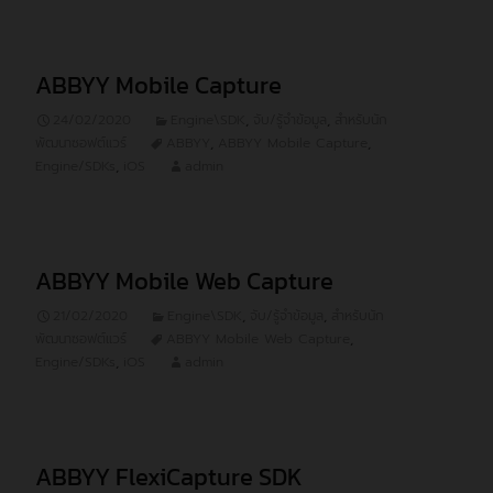
ABBYY Mobile Capture
24/02/2020
Engine\SDK
,
จับ/รู้จำข้อมูล
,
สำหรับนัก
พัฒนาซอฟต์แวร์
ABBYY
,
ABBYY Mobile Capture
,
Engine/SDKs
,
iOS
admin
ABBYY Mobile Web Capture
21/02/2020
Engine\SDK
,
จับ/รู้จำข้อมูล
,
สำหรับนัก
พัฒนาซอฟต์แวร์
ABBYY Mobile Web Capture
,
Engine/SDKs
,
iOS
admin
ABBYY FlexiCapture SDK