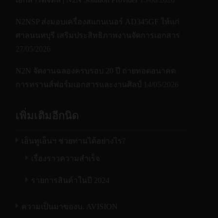
N2NSP ส่งมอบเครื่องสแกนเนอร์ AD345GF ให้แก่
ศาลนนทบุรี เสริมประสิทธิภาพงานจัดการเอกสาร
27/05/2026
N2N จัดงานฉลองครบรอบ 20 ปี ถ่ายทอดอนาคต
การทรานส์ฟอร์มเอกสารและงานศิลป์
14/05/2026
เพิ่มเติมอีกนิด
เอ็นทูเอ็นฯ ช่วยท่านได้อย่างไร?
เรื่องราวความสำเร็จ
รายการสินค้าในปี 2024
ความเป็นมาของบ. AVISION