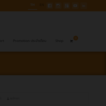
TH
EN
0
ort
Promotion ประจำเดือน
Shop
S
admin