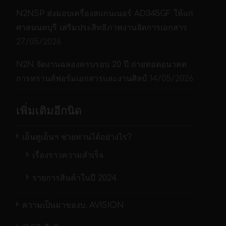
N2NSP ส่งมอบเครื่องสแกนเนอร์ AD345GF ให้แก่
ศาลนนทบุรี เสริมประสิทธิภาพงานจัดการเอกสาร
27/05/2026
N2N จัดงานฉลองครบรอบ 20 ปี ถ่ายทอดอนาคต
การทรานส์ฟอร์มเอกสารและงานศิลป์
14/05/2026
เพิ่มเติมอีกนิด
เอ็นทูเอ็นฯ ช่วยท่านได้อย่างไร?
เรื่องราวความสำเร็จ
รายการสินค้าในปี 2024
ความเป็นมาของบ. AVISION