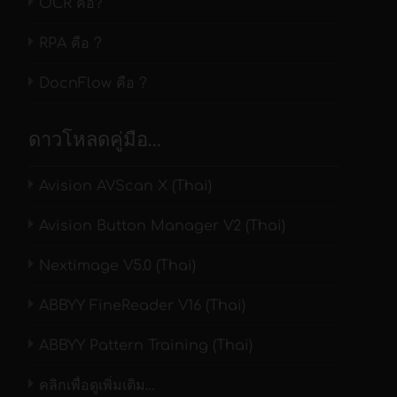
OCR คือ?
RPA คือ ?
DocnFlow คือ ?
ดาวโหลดคู่มือ…
Avision AVScan X (Thai)
Avision Button Manager V2 (Thai)
Nextimage V5.0 (Thai)
ABBYY FineReader V16 (Thai)
ABBYY Pattern Training (Thai)
คลิกเพื่อดูเพิ่มเติม…