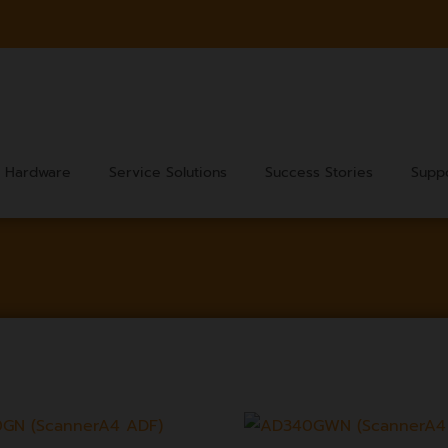
Hardware
Service Solutions
Success Stories
Supp