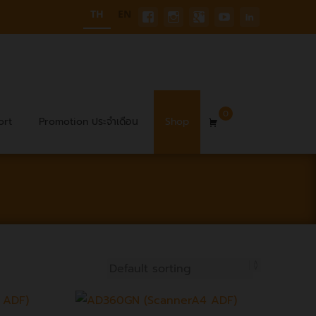
TH
EN
0
ort
Promotion ประจำเดือน
Shop