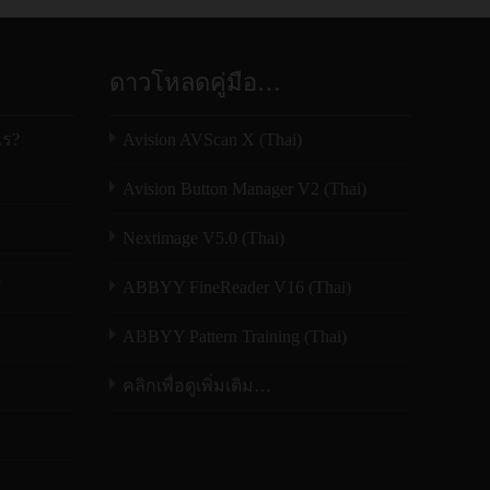
ดาวโหลดคู่มือ…
ไร?
Avision AVScan X (Thai)
Avision Button Manager V2 (Thai)
Nextimage V5.0 (Thai)
N
ABBYY FineReader V16 (Thai)
ABBYY Pattern Training (Thai)
คลิกเพื่อดูเพิ่มเติม…