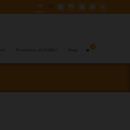
TH
EN
0
Search
ort
Promotion ประจำเดือน
Shop
for: