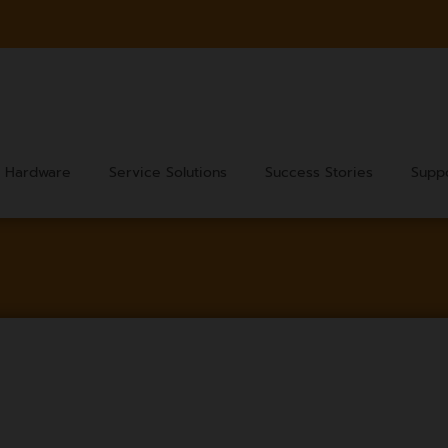
Hardware
Service Solutions
Success Stories
Supp