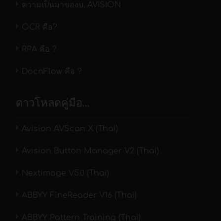
ความเป็นมาของบ. AVISION
OCR คือ?
RPA คือ ?
DocnFlow คือ ?
ดาวโหลดคู่มือ…
Avision AVScan X (Thai)
Avision Button Manager V2 (Thai)
Nextimage V5.0 (Thai)
ABBYY FineReader V16 (Thai)
ABBYY Pattern Training (Thai)