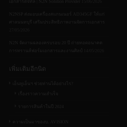
เอกสารดิจิทัล | N2N Solution Provider
15/06/2026
N2NSP ส่งมอบเครื่องสแกนเนอร์ AD345GF ให้แก่
ศาลนนทบุรี เสริมประสิทธิภาพงานจัดการเอกสาร
27/05/2026
N2N จัดงานฉลองครบรอบ 20 ปี ถ่ายทอดอนาคต
การทรานส์ฟอร์มเอกสารและงานศิลป์
14/05/2026
เพิ่มเติมอีกนิด
เอ็นทูเอ็นฯ ช่วยท่านได้อย่างไร?
เรื่องราวความสำเร็จ
รายการสินค้าในปี 2024
ความเป็นมาของบ. AVISION