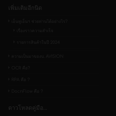
เพิ่มเติมอีกนิด
เอ็นทูเอ็นฯ ช่วยท่านได้อย่างไร?
เรื่องราวความสำเร็จ
รายการสินค้าในปี 2024
ความเป็นมาของบ. AVISION
OCR คือ?
RPA คือ ?
DocnFlow คือ ?
ดาวโหลดคู่มือ…