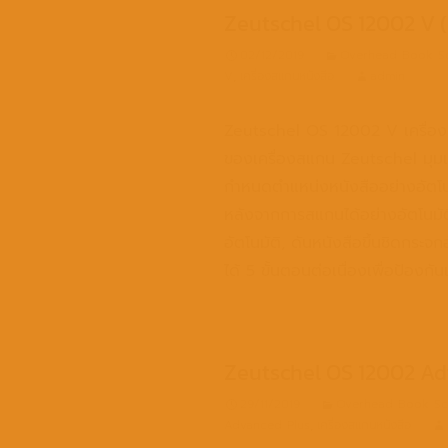
Zeutschel OS 12002 V 
02/12/2019
Overhead Book S
V
,
เครื่องสแกนหนังสือ
admin
Zeutschel OS 12002 V เครื่องสแก
ของเครื่องสแกน Zeutschel มุมเป
กำหนดตำแหน่งหนังสืออย่างอัตโน
หลังจากการสแกนได้อย่างอัตโนมัติ
อัตโนมัติ, ดันหนังสือขึ้นชิดกระ
ได้ 5 ขั้นตอนต่อเนื่องเพื่อป้อ
Zeutschel OS 12002 Ad
29/11/2019
Overhead Book Sc
Advanced Plus
,
เครื่องสแกนหนังสือ