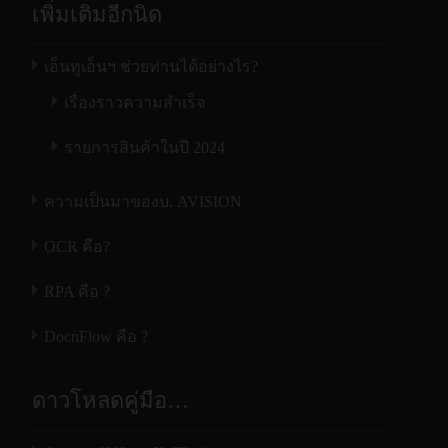
เพิ่มเติมอีกนิด
เอ็นทูเอ็นฯ ช่วยท่านได้อย่างไร?
เรื่องราวความสำเร็จ
รายการสินค้าในปี 2024
ความเป็นมาของบ. AVISION
OCR คือ?
RPA คือ ?
DocnFlow คือ ?
ดาวโหลดคู่มือ…