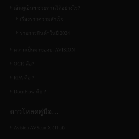
เอ็นทูเอ็นฯ ช่วยท่านได้อย่างไร?
เรื่องราวความสำเร็จ
รายการสินค้าในปี 2024
ความเป็นมาของบ. AVISION
OCR คือ?
RPA คือ ?
DocnFlow คือ ?
ดาวโหลดคู่มือ…
Avision AVScan X (Thai)