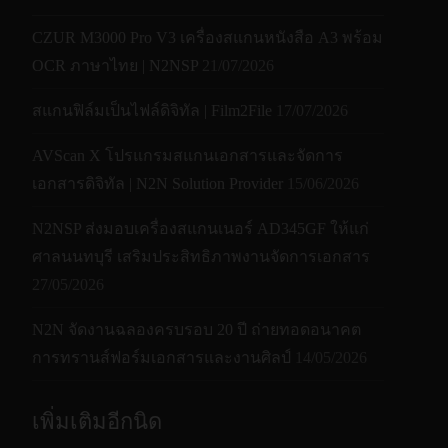
CZUR M3000 Pro V3 เครื่องสแกนหนังสือ A3 พร้อม
OCR ภาษาไทย | N2NSP
21/07/2026
สแกนฟิล์มเป็นไฟล์ดิจิทัล | Film2File
17/07/2026
AVScan X โปรแกรมสแกนเอกสารและจัดการ
เอกสารดิจิทัล | N2N Solution Provider
15/06/2026
N2NSP ส่งมอบเครื่องสแกนเนอร์ AD345GF ให้แก่
ศาลนนทบุรี เสริมประสิทธิภาพงานจัดการเอกสาร
27/05/2026
N2N จัดงานฉลองครบรอบ 20 ปี ถ่ายทอดอนาคต
การทรานส์ฟอร์มเอกสารและงานศิลป์
14/05/2026
เพิ่มเติมอีกนิด