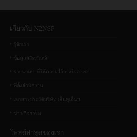
เกี่ยวกับ N2NSP
รู้จักเรา
ข้อมูลผลิตภัณฑ์
รายนามบ. ที่ให้ความไว้วางใจต่อเรา
ที่ตั้งสำนักงาน
เอกสารประวัติบริษัท เอ็นทูเอ็นฯ
ข่าว/กิจกรรม
โพสต์ล่าสุดของเรา