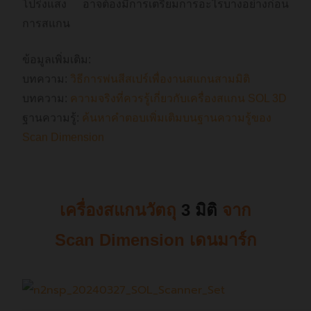
โปร่งแสง อาจต้องมีการเตรียมการอะไรบางอย่างก่อน
การสแกน
ข้อมูลเพิ่มเติม:
บทความ:
วิธีการพ่นสีสเปร์เพื่องานสแกนสามมิติ
บทความ:
ความจริงที่ควรรู้เกี่ยวกับเครื่องสแกน SOL 3D
ฐานความรู้:
ค้นหาคำตอบเพิ่มเติมบนฐานความรู้ของ
Scan Dimension
เครื่องสแกนวัตถุ
3 มิติ
จาก
Scan Dimension เดนมาร์ก