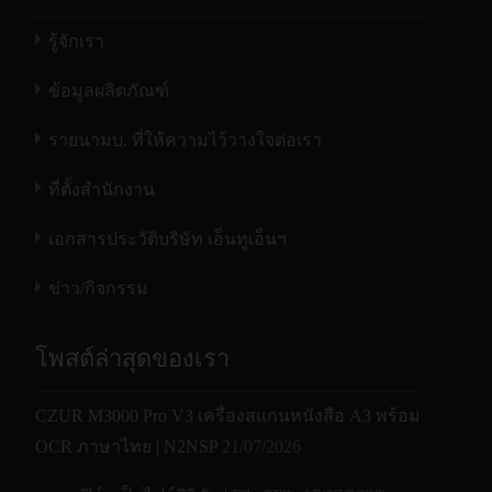
รู้จักเรา
ข้อมูลผลิตภัณฑ์
รายนามบ. ที่ให้ความไว้วางใจต่อเรา
ที่ตั้งสำนักงาน
เอกสารประวัติบริษัท เอ็นทูเอ็นฯ
ข่าว/กิจกรรม
โพสต์ล่าสุดของเรา
CZUR M3000 Pro V3 เครื่องสแกนหนังสือ A3 พร้อม
OCR ภาษาไทย | N2NSP
21/07/2026