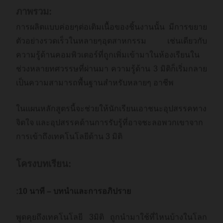
ภาพรวม:
การผลิตแบบค่อยๆต่อเติมเนื้อของชิ้นงานนั้น มีการขยาย
ตัวอย่างรวดเร็วในหลายๆอุตสาหกรรม เช่นเดียวกับ
ความรู้ด้านคอมพิวเตอร์ที่ถูกเพิ่มเข้ามาในห้องเรียนใน
ช่วงหลายทศวรรษที่ผ่านมา ความรู้ด้าน 3 มิติก็เริ่มกลาย
เป็นความสามารถพื้นฐานสำหรับหลายๆ อาชีพ
ในแผนหลักสูตรนี้จะช่วยให้นักเรียนเอาชนะอุปสรรคทาง
จิตใจ และอุปสรรคด้านการรับรู้ที่อาจชะลอพวกเขาจาก
การเข้าถึงเทคโนโลยีด้าน 3 มิติ
โครงบทเรียน:
:10 นาที – บทนำและการอภิปราย
พูดคุยถึงเทคโนโลยี 3มิติ ถูกนำมาใช้ที่ไหนบ้างในโลก