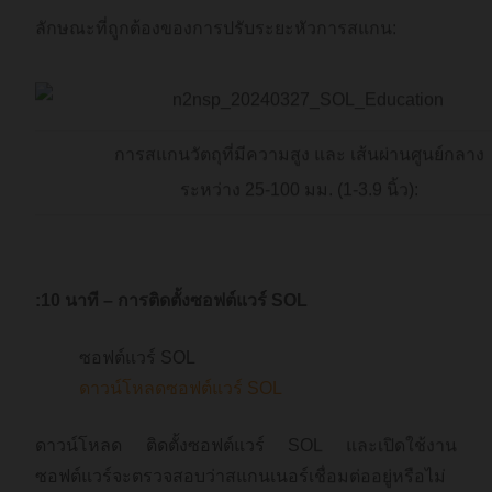
ลักษณะที่ถูกต้องของการปรับระยะหัวการสแกน:
การสแกนวัตถุที่มีความสูง และ เส้นผ่านศูนย์กลาง
ระหว่าง 25-100 มม. (1-3.9 นิ้ว):
:10 นาที – การติดตั้งซอฟต์แวร์ SOL
ซอฟต์แวร์ SOL
ดาวน์โหลดซอฟต์แวร์ SOL
ดาวน์โหลด ติดตั้งซอฟต์แวร์ SOL และเปิดใช้งาน
ซอฟต์แวร์จะตรวจสอบว่าสแกนเนอร์เชื่อมต่ออยู่หรือไม่