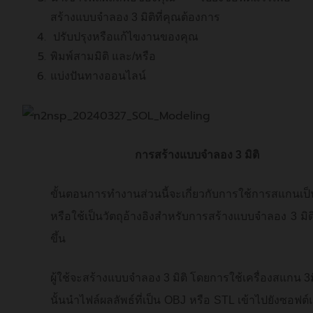
สร้างแบบจำลอง 3 มิติที่คุณต้องการ
ปรับปรุงหรือแก้ไขงานของคุณ
พิมพ์สามมิติ และ/หรือ
แบ่งปันทางออนไลน์
การสร้างแบบจำลอง 3 มิติ
ขั้นตอนการทำงานส่วนนี้จะเกี่ยวกับการใช้การสแกนเป็นจ
หรือใช้เป็นวัตถุอ้างอิงสำหรับการสร้างแบบจำลอง 3 มิติท
ขึ้น
ผู้ใช้จะสร้างแบบจำลอง 3 มิติ โดยการใช้เครื่องสแกน 3
นั้นนำไฟล์ผลลัพธ์ที่เป็น OBJ หรือ STL เข้าไปยังซอฟต์แ