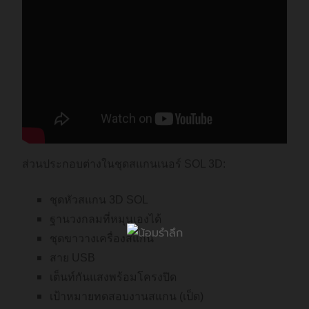
ส่วนประกอบต่างในชุดสแกนเนอร์ SOL 3D:
ชุดหัวสแกน 3D SOL
ฐานวงกลมที่หมุนเองได้
ชุดขาวางเครื่องสแกน
สาย USB
เต็นท์กันแสงพร้อมโครงปิด
เป้าหมายทดสอบงานสแกน (เป็ด)