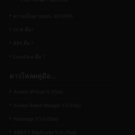
ความเป็นมาของบ. AVISION
OCR คือ?
RPA คือ ?
DocnFlow คือ ?
ดาวโหลดคู่มือ…
Avision AVScan X (Thai)
Avision Button Manager V2 (Thai)
Nextimage V5.0 (Thai)
ABBYY FineReader V16 (Thai)