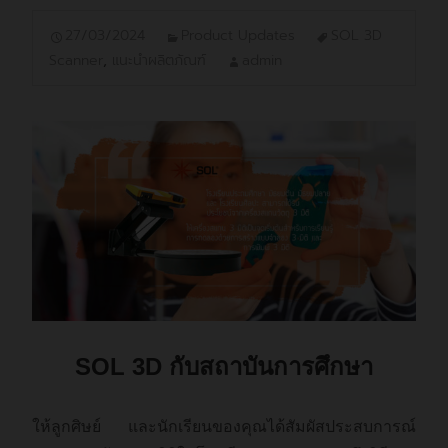
27/03/2024
Product Updates
SOL 3D
Scanner
,
แนะนำผลิตภัณฑ์
admin
SOL 3D กับสถาบันการศึกษา
ให้ลูกศิษย์ และนักเรียนของคุณได้สัมผัสประสบการณ์