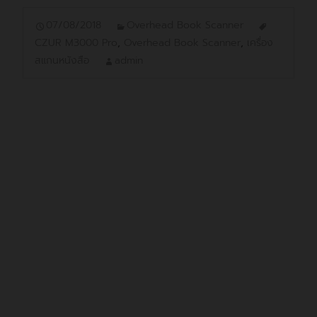
07/08/2018
Overhead Book Scanner
CZUR M3000 Pro
,
Overhead Book Scanner
,
เครื่อง
สแกนหนังสือ
admin
CZUR M3000 Pro เครื่อง
สแกนหนังสือ
ปฏิวัติโซลูชั่นงานสแกน
หนังสือ