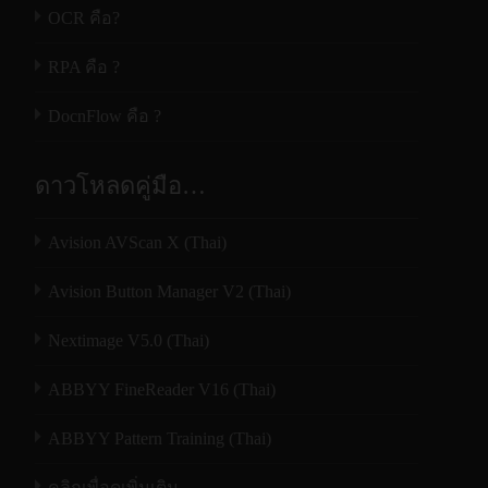
OCR คือ?
RPA คือ ?
DocnFlow คือ ?
ดาวโหลดคู่มือ…
Avision AVScan X (Thai)
Avision Button Manager V2 (Thai)
Nextimage V5.0 (Thai)
ABBYY FineReader V16 (Thai)
ABBYY Pattern Training (Thai)
คลิกเพื่อดูเพิ่มเติม…