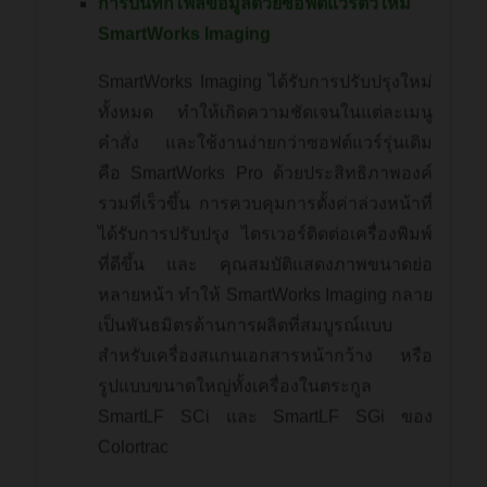
การบันทึกไฟล์ข้อมูลด้วยซอฟต์แวร์ตัวใหม่
SmartWorks Imaging
SmartWorks Imaging ได้รับการปรับปรุงใหม่
ทั้งหมด ทำให้เกิดความชัดเจนในแต่ละเมนู
คำสั่ง และใช้งานง่ายกว่าซอฟต์แวร์รุ่นเดิม
คือ SmartWorks Pro ด้วยประสิทธิภาพองค์
รวมที่เร็วขึ้น การควบคุมการตั้งค่าล่วงหน้าที่
ได้รับการปรับปรุง ไดรเวอร์ติดต่อเครื่องพิมพ์
ที่ดีขึ้น และ คุณสมบัติแสดงภาพขนาดย่อ
หลายหน้า ทำให้ SmartWorks Imaging กลาย
เป็นพันธมิตรด้านการผลิตที่สมบูรณ์แบบ
สำหรับเครื่องสแกนเอกสารหน้ากว้าง หรือ
รูปแบบขนาดใหญ่ทั้งเครื่องในตระกูล
SmartLF SCi และ SmartLF SGi ของ
Colortrac