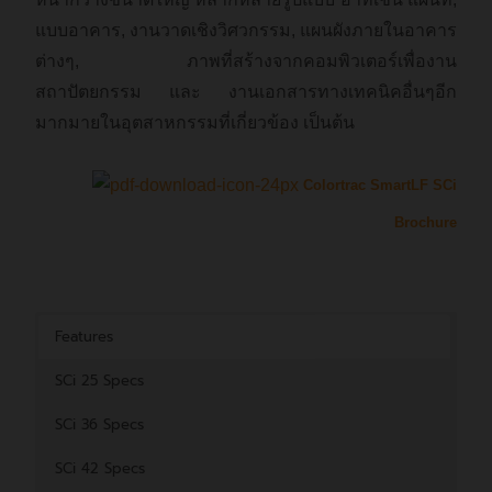
แบบอาคาร, งานวาดเชิงวิศวกรรม, แผนผังภายในอาคาร
ต่างๆ, ภาพที่สร้างจากคอมพิวเตอร์เพื่องาน
สถาปัตยกรรม และ งานเอกสารทางเทคนิคอื่นๆอีก
มากมายในอุตสาหกรรมที่เกี่ยวข้อง เป็นต้น
Colortrac SmartLF SCi
Brochure
Features
SCi 25 Specs
SCi 36 Specs
SCi 42 Specs