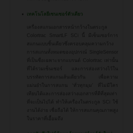
เทคโนโลยีเซนเซอร์ตัวเดียว
เครื่องสแกนเอกสารหน้ากว้างในตระกูล
Colortrac SmartLF SCi นี้ มีเซ็นเซอร์การ
สแกนแบบชิ้นเดียวซึ่งครอบคลุมความกว้าง
การสแกนทั้งหมดของอุปกรณ์ SingleSensor
ที่เป็นชื่อเฉพาะจากแบรนด์ Colortrac เท่านั้น
ที่ได้รวมเซ็นเซอร์ และการส่องสว่างไว้ใน
บรรทัดการสแกนเส้นเดียวกัน เพื่อความ
แม่นยำในการสแกน ‘ทั่วทุกมุม’ ที่ไม่มีใคร
เทียบได้และการส่องสว่างเอกสารที่ดีที่สุดเท่า
ที่จะเป็นไปได้ ทำให้เครื่องในตระกูล SCi ใช้
งานได้ง่าย เชื่อถือได้ ให้การสแกนคุณภาพสูง
ในราคาที่เอื้อมถึง