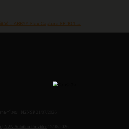
แวร์ :: ABBYY FlexiCapture EP 10.1
→
 ภาษาไทย | N2NSP
21/07/2026
N2N Solution Provider
15/06/2026