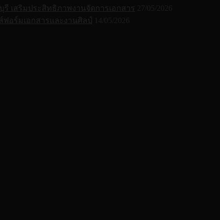
ุรี เสริมประสิทธิภาพงานจัดการเอกสาร
27/05/2026
์ฟอร์มเอกสารและงานศิลป์
14/05/2026