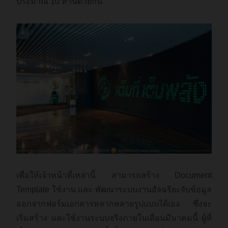
ประมาณ 10 ท่านด้วยกัน
เพื่อให้เจ้าหน้าที่เหล่านี้ สามารถสร้าง Document
Template ใช้งาน และ พัฒนาระบบงานอัจฉริยะจับข้อมูล
ออกจากฟอร์มเอกสารหลากหลายรูปแบบได้เอง ซึ่งจะ
เริ่มสร้าง และใช้งานระบบจริงภายในเดือนมีนาคมนี้ ผู้ที่