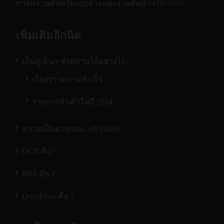
การทรานส์ฟอร์มเอกสารและงานศิลป์
14/05/2026
เพิ่มเติมอีกนิด
เอ็นทูเอ็นฯ ช่วยท่านได้อย่างไร?
เรื่องราวความสำเร็จ
รายการสินค้าในปี 2024
ความเป็นมาของบ. AVISION
OCR คือ?
RPA คือ ?
DocnFlow คือ ?