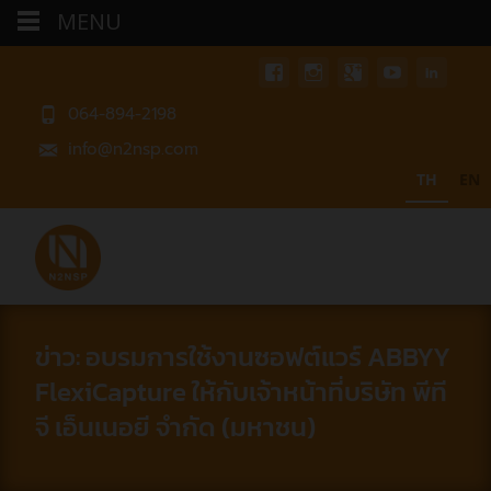
MENU
064-894-2198
info@n2nsp.com
TH
EN
ข่าว: อบรมการใช้งานซอฟต์แวร์ ABBYY
FlexiCapture ให้กับเจ้าหน้าที่บริษัท พีที
จี เอ็นเนอยี จำกัด (มหาชน)