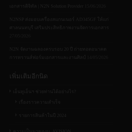
เอกสารดิจิทัล | N2N Solution Provider
15/06/2026
N2NSP ส่งมอบเครื่องสแกนเนอร์ AD345GF ให้แก่
ศาลนนทบุรี เสริมประสิทธิภาพงานจัดการเอกสาร
27/05/2026
N2N จัดงานฉลองครบรอบ 20 ปี ถ่ายทอดอนาคต
การทรานส์ฟอร์มเอกสารและงานศิลป์
14/05/2026
เพิ่มเติมอีกนิด
เอ็นทูเอ็นฯ ช่วยท่านได้อย่างไร?
เรื่องราวความสำเร็จ
รายการสินค้าในปี 2024
ความเป็นมาของบ. AVISION