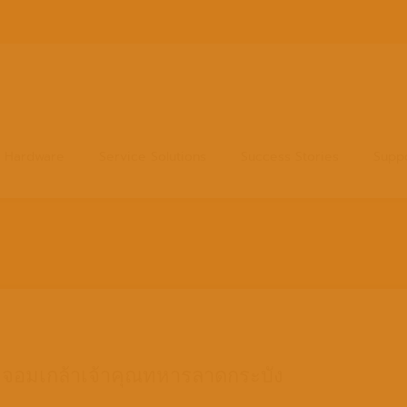
Hardware
Service Solutions
Success Stories
Supp
ะจอมเกล้าเจ้าคุณทหารลาดกระบัง