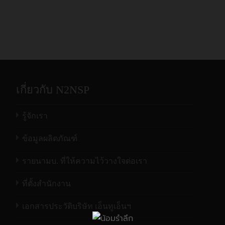
เกี่ยวกับ N2NSP
รู้จักเรา
ข้อมูลผลิตภัณฑ์
รายนามบ. ที่ให้ความไว้วางใจต่อเรา
ที่ตั้งสำนักงาน
เอกสารประวัติบริษัท เอ็นทูเอ็นฯ