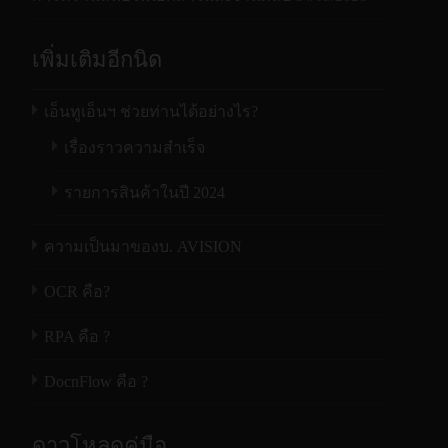
เพิ่มเติมอีกนิด
เอ็นทูเอ็นฯ ช่วยท่านได้อย่างไร?
เรื่องราวความสำเร็จ
รายการสินค้าในปี 2024
ความเป็นมาของบ. AVISION
OCR คือ?
RPA คือ ?
DocnFlow คือ ?
ดาวโหลดคู่มือ…