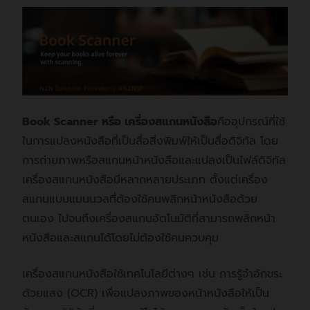
Book Scanner หรือ เครื่องสแกนหนังสือ
คืออุปกรณ์ที่ใช้
ในการแปลงหนังสือที่เป็นสื่อสิ่งพิมพ์ให้เป็นสื่อดิจิทัล โดย
การถ่ายภาพหรือสแกนหน้าหนังสือและแปลงเป็นไฟล์ดิจิทัล
เครื่องสแกนหนังสือมีหลากหลายประเภท ตั้งแต่เครื่อง
สแกนแบบแมนนวลที่ต้องใช้คนพลิกหน้าหนังสือด้วย
ตนเอง ไปจนถึงเครื่องสแกนอัตโนมัติที่สามารถพลิกหน้า
หนังสือและสแกนได้โดยไม่ต้องใช้คนควบคุม
เครื่องสแกนหนังสือใช้เทคโนโลยีต่างๆ เช่น การรู้จำอักขระ
ด้วยแสง (OCR) เพื่อแปลงภาพของหน้าหนังสือให้เป็น