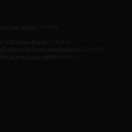
 ภาษาไทย | N2NSP
21/07/2026
N2N Solution Provider
15/06/2026
ุรี เสริมประสิทธิภาพงานจัดการเอกสาร
27/05/2026
์ฟอร์มเอกสารและงานศิลป์
14/05/2026