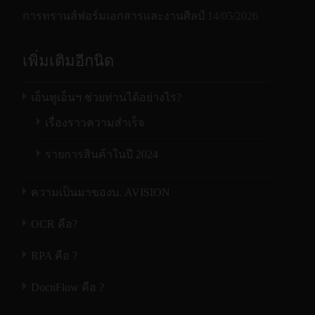
การทรานส์ฟอร์มเอกสารและงานศิลป์
14/05/2026
เพิ่มเติมอีกนิด
เอ็นทูเอ็นฯ ช่วยท่านได้อย่างไร?
เรื่องราวความสำเร็จ
รายการสินค้าในปี 2024
ความเป็นมาของบ. AVISION
OCR คือ?
RPA คือ ?
DocnFlow คือ ?