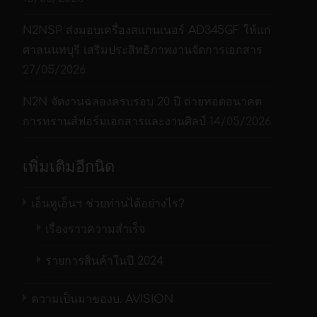
N2NSP ส่งมอบเครื่องสแกนเนอร์ AD345GF ให้แก่
ศาลนนทบุรี เสริมประสิทธิภาพงานจัดการเอกสาร
27/05/2026
N2N จัดงานฉลองครบรอบ 20 ปี ถ่ายทอดอนาคต
การทรานส์ฟอร์มเอกสารและงานศิลป์
14/05/2026
เพิ่มเติมอีกนิด
เอ็นทูเอ็นฯ ช่วยท่านได้อย่างไร?
เรื่องราวความสำเร็จ
รายการสินค้าในปี 2024
ความเป็นมาของบ. AVISION