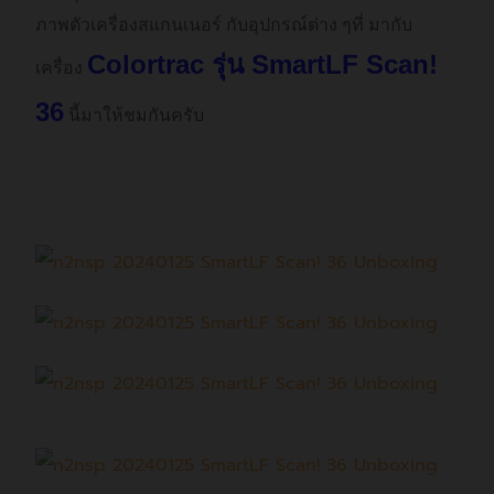
ภาพตัวเครื่องสแกนเนอร์ กับอุปกรณ์ต่าง ๆที่ มากับ
Colortrac รุ่น SmartLF Scan!
เครื่อง
36
นี้มาให้ชมกันครับ