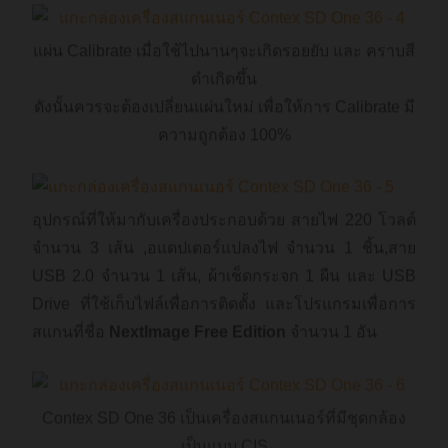
แผ่น Calibrate เมื่อใช้ไปนานๆจะเกิดรอยยับ และ คราบสี
ดำเกิดขึ้น
ดังนั้นควรจะต้องเปลี่ยนแผ่นใหม่ เพื่อให้การ Calibrate มี
ความถูกต้อง 100%
อุปกรณ์ที่ให้มากับเครื่องประกอบด้วย สายไฟ 220 โวลต์
จำนวน 3 เส้น ,อแดปเตอร์แปลงไฟ จำนวน 1 ชิ้น,สาย
USB 2.0 จำนวน 1 เส้น, ผ้าเช็ดกระจก 1 ผืน และ USB
Drive ที่ใช้เก็บไฟล์เพื่อการติดตั้ง และโปรแกรมเพื่อการ
สแกนที่ชื่อ
NextImage Free Edition
จำนวน 1 อัน
Contex SD One 36 เป็นเครื่องสแกนเนอร์ที่มีชุดกล้อง
เป็นแบบ CIS