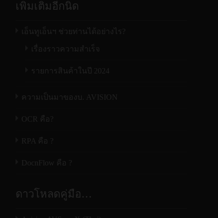
เพิ่มเติมอีกนิด
เอ็นทูเอ็นฯ ช่วยท่านได้อย่างไร?
เรื่องราวความสำเร็จ
รายการสินค้าในปี 2024
ความเป็นมาของบ. AVISION
OCR คือ?
RPA คือ ?
DocnFlow คือ ?
ดาวโหลดคู่มือ…