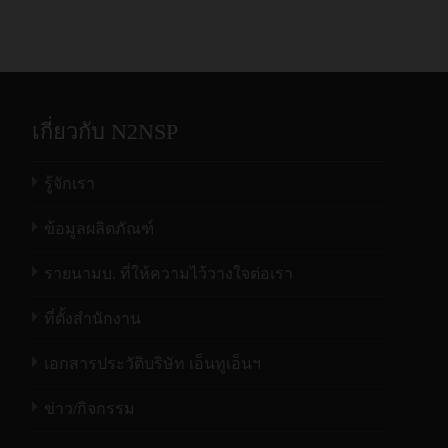
เกี่ยวกับ N2NSP
รู้จักเรา
ข้อมูลผลิตภัณฑ์
รายนามบ. ที่ให้ความไว้วางใจต่อเรา
ที่ตั้งสำนักงาน
เอกสารประวัติบริษัท เอ็นทูเอ็นฯ
ข่าว/กิจกรรม