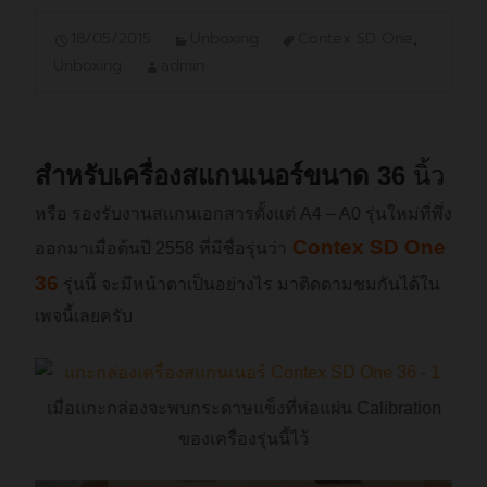
18/05/2015
Unboxing
Contex SD One
,
Unboxing
admin
สำหรับเครื่องสแกนเนอร์ขนาด 36
นิ้ว
หรือ รองรับงานสแกนเอกสารตั้งแต่ A4 – A0 รุ่นใหม่ที่พึ่ง
Contex SD One
ออกมาเมื่อต้นปี 2558 ที่มีชื่อรุ่นว่า
36
รุ่นนี้ จะมีหน้าตาเป็นอย่างไร มาติดตามชมกันได้ใน
เพจนี้เลยครับ
เมื่อแกะกล่องจะพบกระดาษแข็งที่ห่อแผ่น Calibration
ของเครื่องรุ่นนี้ไว้