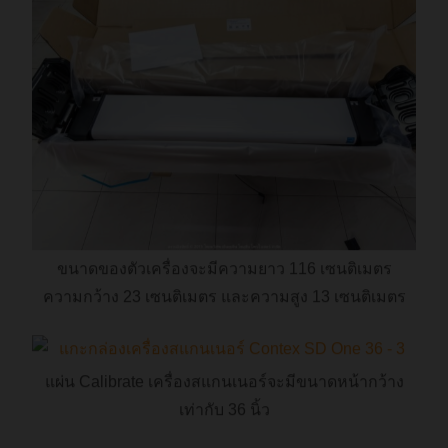
ขนาดของตัวเครื่องจะมีความยาว 116 เซนติเมตร
ความกว้าง 23 เซนติเมตร และความสูง 13 เซนติเมตร
แผ่น Calibrate เครื่องสแกนเนอร์จะมีขนาดหน้ากว้าง
เท่ากับ 36 นิ้ว