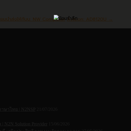
รียมนำส่งให้กับบ. NW Computer
Avision: AD8120U
→
 ภาษาไทย | N2NSP
21/07/2026
N2N Solution Provider
15/06/2026