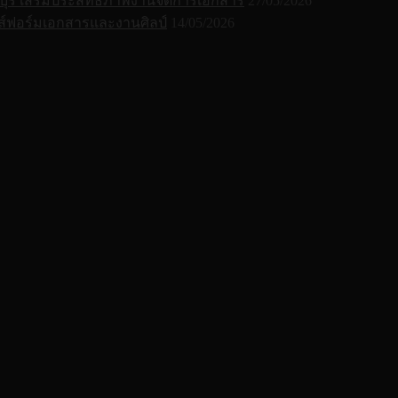
ุรี เสริมประสิทธิภาพงานจัดการเอกสาร
27/05/2026
์ฟอร์มเอกสารและงานศิลป์
14/05/2026