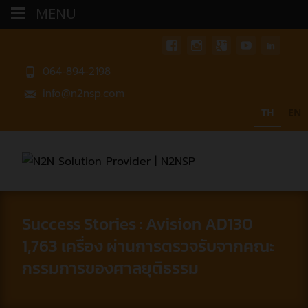
MENU
064-894-2198
info@n2nsp.com
TH
EN
Success Stories : Avision AD130
1,763 เครื่อง ผ่านการตรวจรับจากคณะ
กรรมการของศาลยุติธรรม