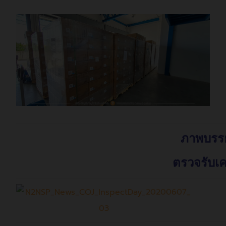
ภาพบรรย
ตรวจรับเค