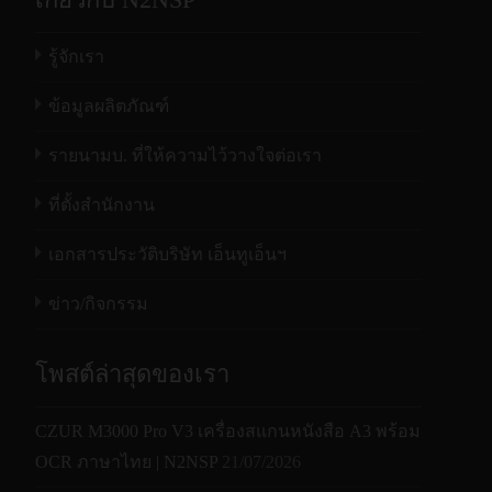
รู้จักเรา
ข้อมูลผลิตภัณฑ์
รายนามบ. ที่ให้ความไว้วางใจต่อเรา
ที่ตั้งสำนักงาน
เอกสารประวัติบริษัท เอ็นทูเอ็นฯ
ข่าว/กิจกรรม
โพสต์ล่าสุดของเรา
CZUR M3000 Pro V3 เครื่องสแกนหนังสือ A3 พร้อม
OCR ภาษาไทย | N2NSP
21/07/2026