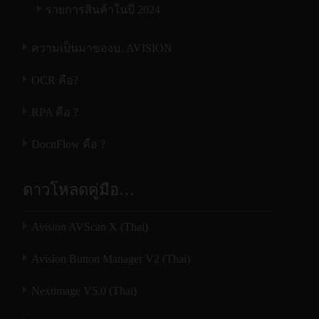
รายการสินค้าในปี 2024
ความเป็นมาของบ. AVISION
OCR คือ?
RPA คือ ?
DocnFlow คือ ?
ดาวโหลดคู่มือ…
Avision AVScan X (Thai)
Avision Button Manager V2 (Thai)
Nextimage V5.0 (Thai)