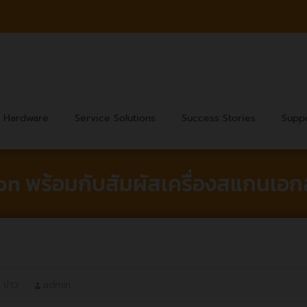
Hardware
Service Solutions
Success Stories
Supp
on พร้อมกับสัมผัสเครื่องสแกนเอกส
,
ข่าว
admin