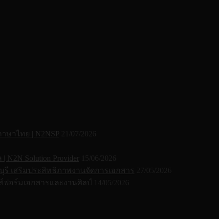
 ภาษาไทย | N2NSP
21/07/2026
N2N Solution Provider
15/06/2026
ุรี เสริมประสิทธิภาพงานจัดการเอกสาร
27/05/2026
์ฟอร์มเอกสารและงานศิลป์
14/05/2026