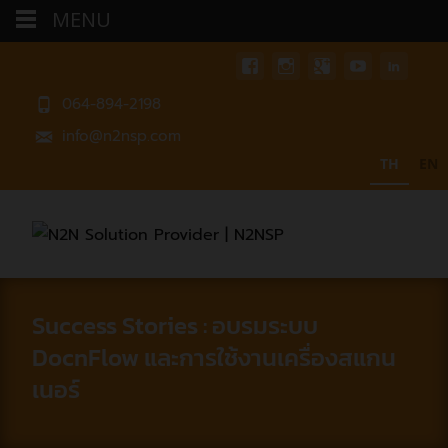
MENU
064-894-2198
info@n2nsp.com
TH
EN
Success Stories : อบรมระบบ
DocnFlow และการใช้งานเครื่องสแกน
เนอร์