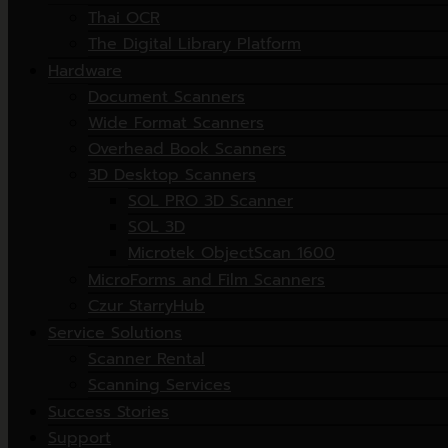
Thai OCR
The Digital Library Platform
Hardware
Document Scanners
Wide Format Scanners
Overhead Book Scanners
3D Desktop Scanners
SOL PRO 3D Scanner
SOL 3D
Microtek ObjectScan 1600
MicroForms and Film Scanners
Czur StarryHub
Service Solutions
Scanner Rental
Scanning Services
Success Stories
Support