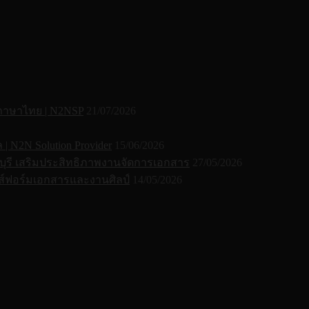
 ภาษาไทย | N2NSP
21/07/2026
N2N Solution Provider
15/06/2026
ุรี เสริมประสิทธิภาพงานจัดการเอกสาร
27/05/2026
์ฟอร์มเอกสารและงานศิลป์
14/05/2026