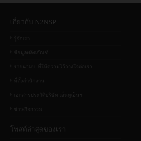
เกี่ยวกับ N2NSP
รู้จักเรา
ข้อมูลผลิตภัณฑ์
รายนามบ. ที่ให้ความไว้วางใจต่อเรา
ที่ตั้งสำนักงาน
เอกสารประวัติบริษัท เอ็นทูเอ็นฯ
ข่าว/กิจกรรม
โพสต์ล่าสุดของเรา