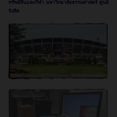
ทรัพย์สินและกีฬา มหาวิทยาลัยธรรมศาสตร์ ศูนย์
รังสิต