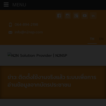
MENU
064-894-2198
info@n2nsp.com
TH
EN
ข่าว: ติดตั้งใช้งานจริงแล้ว ระบบเพื่อการ
อ่านข้อมูลจากบัตรประชาชน