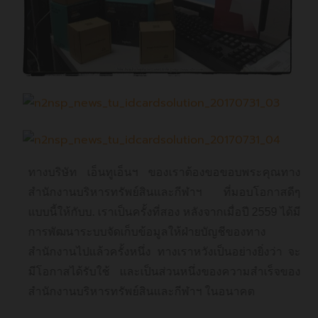
ทางบริษัท เอ็นทูเอ็นฯ ของเราต้องขอขอบพระคุณทาง
สำนักงานบริหารทรัพย์สินและกีฬาฯ ที่มอบโอกาสดีๆ
แบบนี้ให้กับบ. เราเป็นครั้งที่สอง หลังจากเมื่อปี 2559 ได้มี
การพัฒนาระบบจัดเก็บข้อมูลให้ฝ่ายบัญชีของทาง
สำนักงานไปแล้วครั้งหนึ่ง ทางเราหวังเป็นอย่างยิ่งว่า จะ
มีโอกาสได้รับใช้ และเป็นส่วนหนึ่งของความสำเร็จของ
สำนักงานบริหารทรัพย์สินและกีฬาฯ ในอนาคต