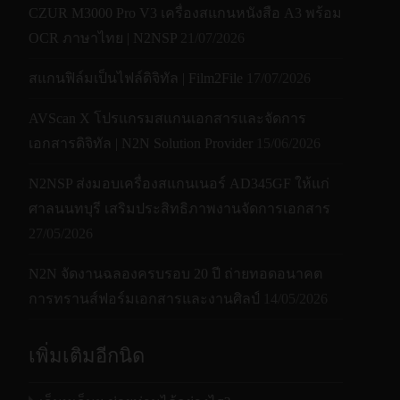
CZUR M3000 Pro V3 เครื่องสแกนหนังสือ A3 พร้อม
OCR ภาษาไทย | N2NSP
21/07/2026
สแกนฟิล์มเป็นไฟล์ดิจิทัล | Film2File
17/07/2026
AVScan X โปรแกรมสแกนเอกสารและจัดการ
เอกสารดิจิทัล | N2N Solution Provider
15/06/2026
N2NSP ส่งมอบเครื่องสแกนเนอร์ AD345GF ให้แก่
ศาลนนทบุรี เสริมประสิทธิภาพงานจัดการเอกสาร
27/05/2026
N2N จัดงานฉลองครบรอบ 20 ปี ถ่ายทอดอนาคต
การทรานส์ฟอร์มเอกสารและงานศิลป์
14/05/2026
เพิ่มเติมอีกนิด