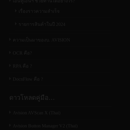
เอ็นทูเอ็นฯ ช่วยท่านได้อย่างไร?
เรื่องราวความสำเร็จ
รายการสินค้าในปี 2024
ความเป็นมาของบ. AVISION
OCR คือ?
RPA คือ ?
DocnFlow คือ ?
ดาวโหลดคู่มือ…
Avision AVScan X (Thai)
Avision Button Manager V2 (Thai)