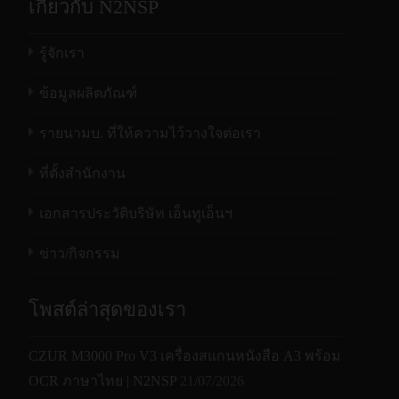
เกี่ยวกับ N2NSP
รู้จักเรา
ข้อมูลผลิตภัณฑ์
รายนามบ. ที่ให้ความไว้วางใจต่อเรา
ที่ตั้งสำนักงาน
เอกสารประวัติบริษัท เอ็นทูเอ็นฯ
ข่าว/กิจกรรม
โพสต์ล่าสุดของเรา
CZUR M3000 Pro V3 เครื่องสแกนหนังสือ A3 พร้อม
OCR ภาษาไทย | N2NSP
21/07/2026