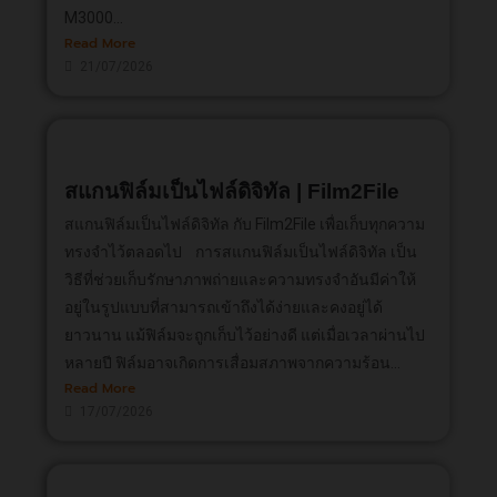
M3000...
Read More
21/07/2026
สแกนฟิล์มเป็นไฟล์ดิจิทัล | Film2File
สแกนฟิล์มเป็นไฟล์ดิจิทัล กับ Film2File เพื่อเก็บทุกความ
ทรงจำไว้ตลอดไป การสแกนฟิล์มเป็นไฟล์ดิจิทัล เป็น
วิธีที่ช่วยเก็บรักษาภาพถ่ายและความทรงจำอันมีค่าให้
อยู่ในรูปแบบที่สามารถเข้าถึงได้ง่ายและคงอยู่ได้
ยาวนาน แม้ฟิล์มจะถูกเก็บไว้อย่างดี แต่เมื่อเวลาผ่านไป
หลายปี ฟิล์มอาจเกิดการเสื่อมสภาพจากความร้อน...
Read More
17/07/2026