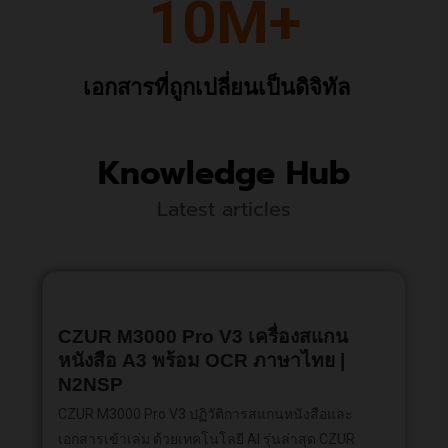
10M+
เอกสารที่ถูกเปลี่ยนเป็นดิจิทัล
Knowledge Hub
Latest articles
CZUR M3000 Pro V3 เครื่องสแกน
หนังสือ A3 พร้อม OCR ภาษาไทย |
N2NSP
CZUR M3000 Pro V3 ปฏิวัติการสแกนหนังสือและ
เอกสารเข้าเล่ม ด้วยเทคโนโลยี AI รุ่นล่าสุด CZUR