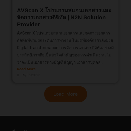
AVScan X โปรแกรมสแกนเอกสารและ
จัดการเอกสารดิจิทัล | N2N Solution
Provider
AVScan X โปรแกรมสแกนเอกสารและจัดการเอกสาร
ดิจิทัลที่ช่วยยกระดับการทำงาน ในยุคที่องค์กรกำลังมุ่งสู่
Digital Transformation การจัดการเอกสารดิจิทัลอย่างมี
ประสิทธิภาพถือเป็นหัวใจสำคัญของการดำเนินงาน ไม่
ว่าจะเป็นเอกสารทางบัญชี สัญญา เอกสารบุคคล...
Read More
15/06/2026
Load More