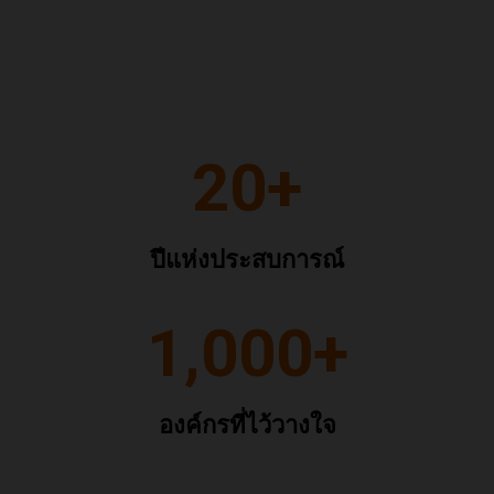
20+
ปีแห่งประสบการณ์
1,000+
องค์กรที่ไว้วางใจ