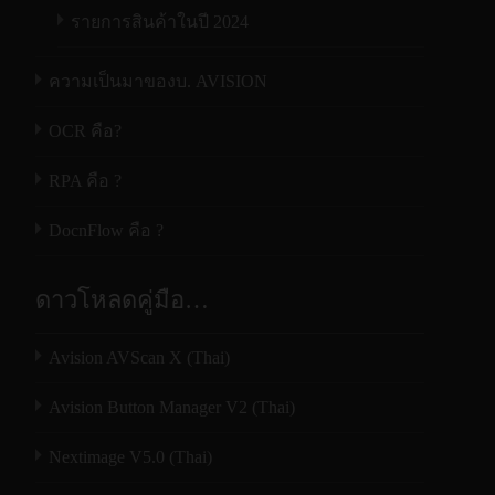
รายการสินค้าในปี 2024
ความเป็นมาของบ. AVISION
OCR คือ?
RPA คือ ?
DocnFlow คือ ?
ดาวโหลดคู่มือ…
Avision AVScan X (Thai)
Avision Button Manager V2 (Thai)
Nextimage V5.0 (Thai)